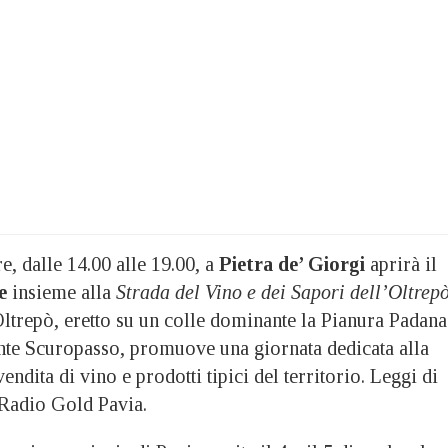
, dalle 14.00 alle 19.00, a
Pietra de’ Giorgi
aprirà il
e
insieme alla
Strada del Vino e dei Sapori dell’Oltrep
Oltrepò, eretto su un colle dominante la Pianura Padana
ente Scuropasso, promuove una giornata dedicata alla
endita di vino e prodotti tipici del territorio. Leggi di
Radio Gold Pavia.