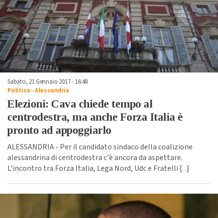
Sabato, 21 Gennaio 2017 - 16:48
Politica
-
Alessandria
Elezioni: Cava chiede tempo al
centrodestra, ma anche Forza Italia è
pronto ad appoggiarlo
ALESSANDRIA - Per il candidato sindaco della coalizione
alessandrina di centrodestra c'è ancora da aspettare.
L'incontro tra Forza Italia, Lega Nord, Udc e Fratelli [
...
]