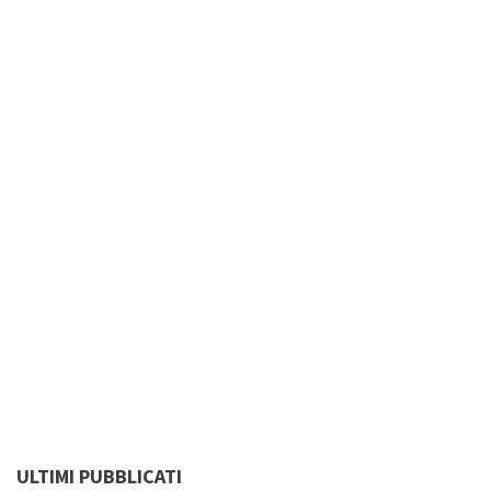
ULTIMI PUBBLICATI