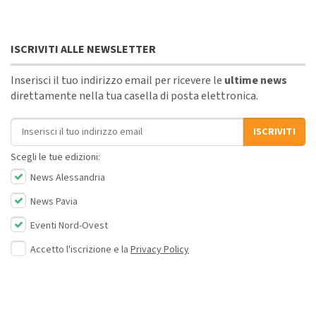
ISCRIVITI ALLE NEWSLETTER
Inserisci il tuo indirizzo email per ricevere le
ultime news
direttamente nella tua casella di posta elettronica.
Indirizzo email
ISCRIVITI
Scegli le tue edizioni:
News Alessandria
News Pavia
Eventi Nord-Ovest
Accetto l'iscrizione e la
Privacy Policy