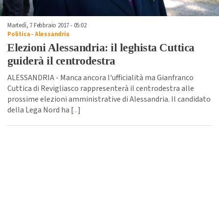
Martedì, 7 Febbraio 2017 - 05:02
Politica
-
Alessandria
Elezioni Alessandria: il leghista Cuttica
guiderà il centrodestra
ALESSANDRIA - Manca ancora l'ufficialità ma Gianfranco
Cuttica di Revigliasco rappresenterà il centrodestra alle
prossime elezioni amministrative di Alessandria. Il candidato
della Lega Nord ha [
...
]