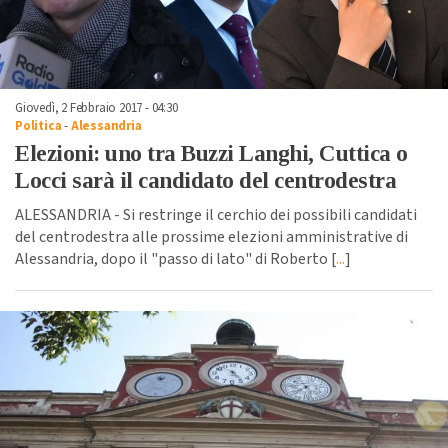
Giovedì, 2 Febbraio 2017 - 04:30
Politica
-
Alessandria
Elezioni: uno tra Buzzi Langhi, Cuttica o
Locci sarà il candidato del centrodestra
ALESSANDRIA - Si restringe il cerchio dei possibili candidati
del centrodestra alle prossime elezioni amministrative di
Alessandria, dopo il "passo di lato" di Roberto [
...
]