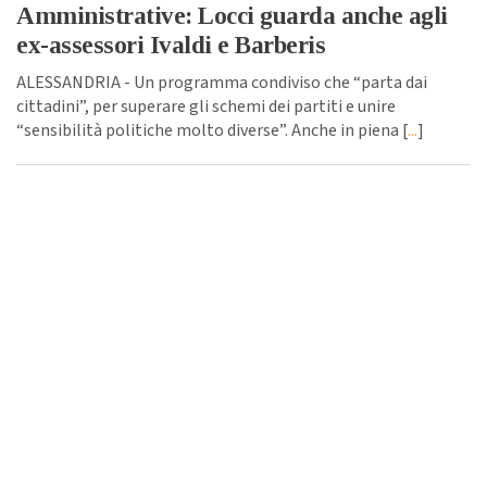
Amministrative: Locci guarda anche agli
ex-assessori Ivaldi e Barberis
ALESSANDRIA - Un programma condiviso che “parta dai
cittadini”, per superare gli schemi dei partiti e unire
“sensibilità politiche molto diverse”. Anche in piena [
...
]