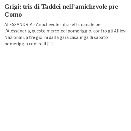
Grigi: tris di Taddei nell’amichevole pre-
Como
ALESSANDRIA - Amichevole infrasettimanale per
l'Alessandria, questo mercoledì pomeriggio, contro gli Allievi
Nazionali, a tre giorni dalla gara casalinga di sabato
pomeriggio contro il [
...
]