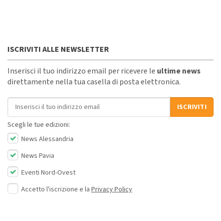
ISCRIVITI ALLE NEWSLETTER
Inserisci il tuo indirizzo email per ricevere le
ultime news
direttamente nella tua casella di posta elettronica.
Indirizzo email
ISCRIVITI
Scegli le tue edizioni:
News Alessandria
News Pavia
Eventi Nord-Ovest
Accetto l'iscrizione e la
Privacy Policy