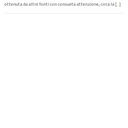
ottenuta da altre fonti con consueta attenzione, circa la [
...
]