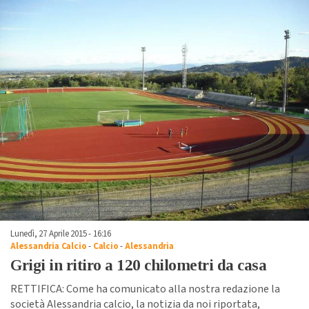
Lunedì, 27 Aprile 2015 - 16:16
Alessandria Calcio
-
Calcio
-
Alessandria
Grigi in ritiro a 120 chilometri da casa
RETTIFICA: Come ha comunicato alla nostra redazione la
società Alessandria calcio, la notizia da noi riportata,