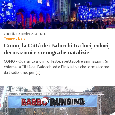
Venerdì, 4 Dicembre 2015 - 10:40
Tempo Libero
Como, la Città dei Balocchi tra luci, colori,
decorazioni e scenografie natalizie
COMO – Quaranta giorni di feste, spettacoli e animazioni. Si
chiama la Città dei Balocchi ed è l’iniziativa che, ormai come
da tradizione, per [
...
]