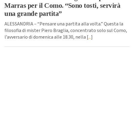
Marras per il Como. “Sono tosti, servirà
una grande partita”
ALESSANDRIA – “Pensare una partita alla volta.” Questa la
filosofia di mister Piero Braglia, concentrato solo sul Como,
l’avversario di domenica alle 18.30, nella [
...
]