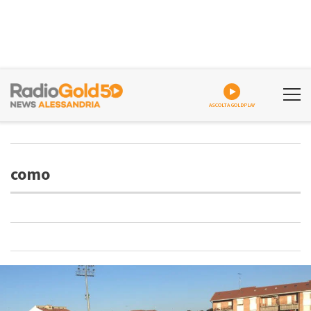
ASCOLTA GOLDPLAY
como