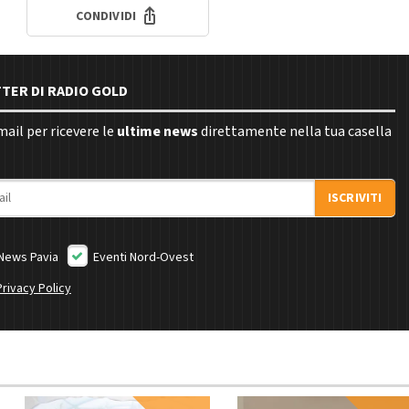
CONDIVIDI
TTER DI RADIO GOLD
email per ricevere le
ultime news
direttamente nella tua casella
ISCRIVITI
News Pavia
Eventi Nord-Ovest
Privacy Policy