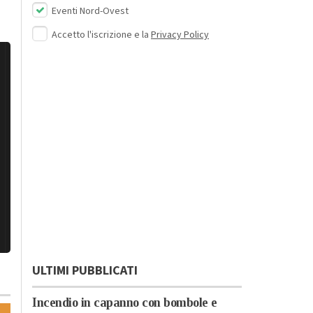
Eventi Nord-Ovest
Accetto l'iscrizione e la
Privacy Policy
ULTIMI PUBBLICATI
Incendio in capanno con bombole e