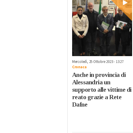
Mercoledì, 25 Ottobre 2023 - 13:27
Cronaca
Anche in provincia di
Alessandria un
supporto alle vittime di
reato grazie a Rete
Dafne