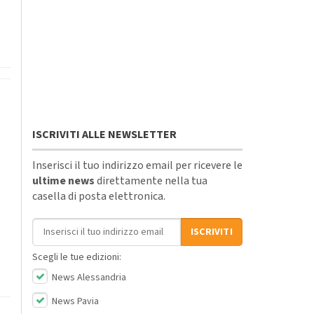
ISCRIVITI ALLE NEWSLETTER
Inserisci il tuo indirizzo email per ricevere le
ultime news
direttamente nella tua
casella di posta elettronica.
Indirizzo email
ISCRIVITI
Scegli le tue edizioni:
News Alessandria
News Pavia