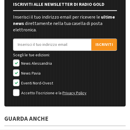
ISCRIVITI ALLE NEWSLETTER DI RADIO GOLD
Inserisci il tuo indirizzo email per ricevere le
ultime
news
direttamente nella tua casella di posta
elettronica.
Indirizzo email
ISCRIVITI
Scegli le tue edizioni:
News Alessandria
News Pavia
Eventi Nord-Ovest
Accetto l'iscrizione e la
Privacy Policy
GUARDA ANCHE