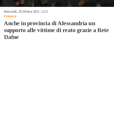
Mercoledì, 25 Ottobre 2023 - 13:27
Cronaca
Anche in provincia di Alessandria un
supporto alle vittime di reato grazie a Rete
Dafne