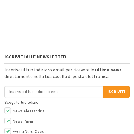
ISCRIVITI ALLE NEWSLETTER
Inserisci il tuo indirizzo email per ricevere le
ultime news
direttamente nella tua casella di posta elettronica.
Indirizzo email
ISCRIVITI
Scegli le tue edizioni:
News Alessandria
News Pavia
Eventi Nord-Ovest