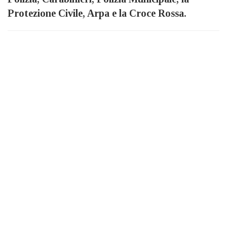
Protezione Civile, Arpa e la Croce Rossa.