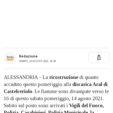
Redazione
SABATO, 14 AGOSTO 2021 - 18:39
ALESSANDRIA – La
ricostruzione
di quanto
accaduto questo pomeriggio alla
discarica Aral di
Castelceriolo
. Le fiamme sono divampate verso le
16 di questo sabato pomeriggio, 14 agosto 2021.
Subito sul posto sono arrivati i
Vigili del Fuoco,
Polizia, Carabinieri, Polizia Municipale, la