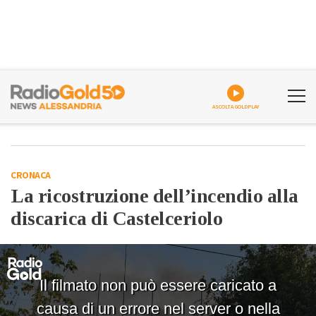
ASCOLTA GOLDPLAY
CRONACA
La ricostruzione dell’incendio alla
discarica di Castelceriolo