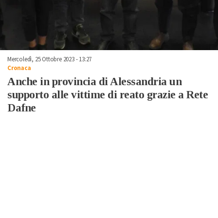
Mercoledì, 25 Ottobre 2023 - 13:27
Cronaca
Anche in provincia di Alessandria un
supporto alle vittime di reato grazie a Rete
Dafne