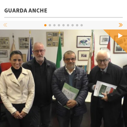
GUARDA ANCHE