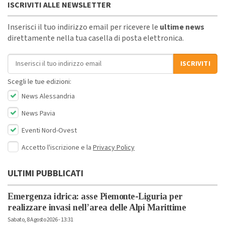
ISCRIVITI ALLE NEWSLETTER
Inserisci il tuo indirizzo email per ricevere le
ultime news
direttamente nella tua casella di posta elettronica.
Indirizzo email
ISCRIVITI
Scegli le tue edizioni:
News Alessandria
News Pavia
Eventi Nord-Ovest
Accetto l'iscrizione e la
Privacy Policy
ULTIMI PUBBLICATI
Emergenza idrica: asse Piemonte-Liguria per
realizzare invasi nell’area delle Alpi Marittime
Sabato, 8 Agosto 2026 - 13:31