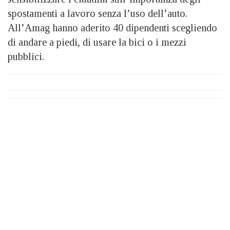
spostamenti a lavoro senza l’uso dell’auto.
All’Amag hanno aderito 40 dipendenti scegliendo
di andare a piedi, di usare la bici o i mezzi
pubblici.