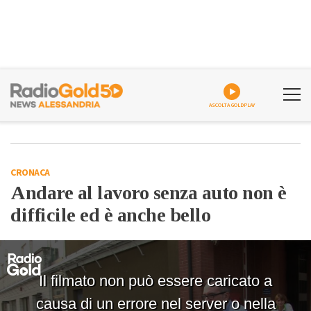
ASCOLTA GOLDPLAY
CRONACA
Andare al lavoro senza auto non è
difficile ed è anche bello