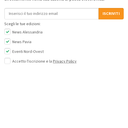
Indirizzo email
ISCRIVITI
Scegli le tue edizioni:
News Alessandria
News Pavia
Eventi Nord-Ovest
Accetto l'iscrizione e la
Privacy Policy