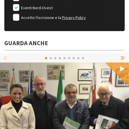
Eventi Nord-Ovest
Accetto l'iscrizione e la
Privacy Policy
GUARDA ANCHE