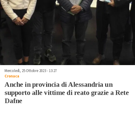
Mercoledì, 25 Ottobre 2023 - 13:27
Cronaca
Anche in provincia di Alessandria un
supporto alle vittime di reato grazie a Rete
Dafne