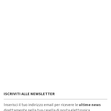
ISCRIVITI ALLE NEWSLETTER
Inserisci il tuo indirizzo email per ricevere le
ultime news
direttamente nella tua casella di posta elettronica.