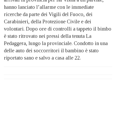
hanno lanciato l’allarme con le immediate
ricerche da parte dei Vigili del Fuoco, dei
Carabinieri, della Protezione Civile e dei
volontari. Dopo ore di controlli a tappeto il bimbo
è stato ritrovato nei pressi della tenuta La
Pedaggera, lungo la provinciale. Condotto in una
delle auto dei soccorritori il bambino è stato
riportato sano e salvo a casa alle 22.