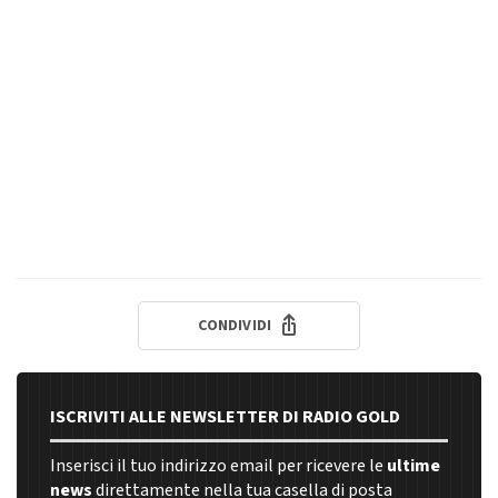
CONDIVIDI
ISCRIVITI ALLE NEWSLETTER DI RADIO GOLD
Inserisci il tuo indirizzo email per ricevere le
ultime
news
direttamente nella tua casella di posta