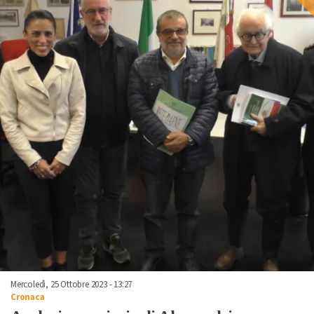
Mercoledì, 25 Ottobre 2023 - 13:27
Cronaca