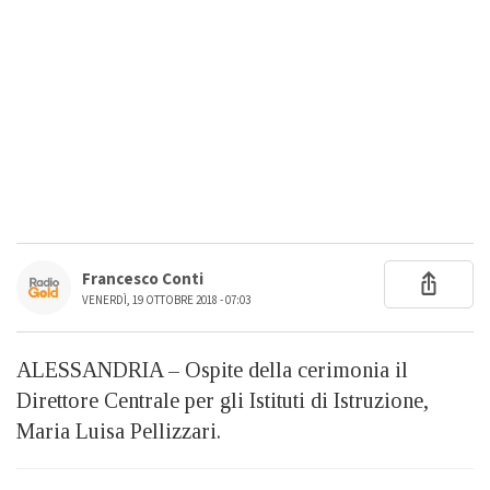
Francesco Conti
VENERDÌ, 19 OTTOBRE 2018 - 07:03
ALESSANDRIA – Ospite della cerimonia il
Direttore Centrale per gli Istituti di Istruzione,
Maria Luisa Pellizzari.