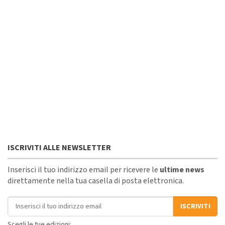
ISCRIVITI ALLE NEWSLETTER
Inserisci il tuo indirizzo email per ricevere le
ultime news
direttamente nella tua casella di posta elettronica.
Indirizzo email
ISCRIVITI
Scegli le tue edizioni: