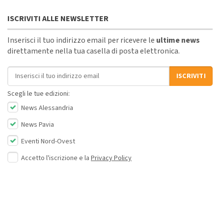
ISCRIVITI ALLE NEWSLETTER
Inserisci il tuo indirizzo email per ricevere le
ultime news
direttamente nella tua casella di posta elettronica.
Indirizzo email
ISCRIVITI
Scegli le tue edizioni:
News Alessandria
News Pavia
Eventi Nord-Ovest
Accetto l'iscrizione e la
Privacy Policy