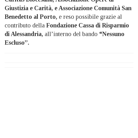
Giustizia e Carità, e Associazione Comunità San
Benedetto al Porto,
e reso possibile grazie al
contributo della
Fondazione Cassa di Risparmio
di Alessandria,
all’interno del bando
“Nessuno
Escluso”.