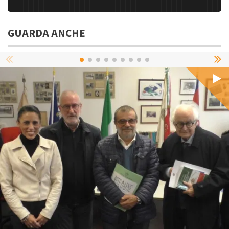
GUARDA ANCHE