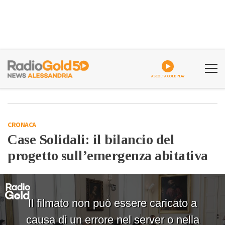
ASCOLTA GOLDPLAY
CRONACA
Case Solidali: il bilancio del
progetto sull’emergenza abitativa