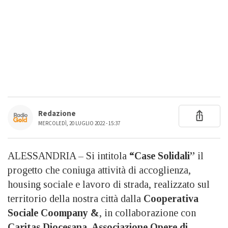
Redazione
MERCOLEDÌ, 20 LUGLIO 2022 - 15:37
ALESSANDRIA – Si intitola
“Case Solidali”
il
progetto che coniuga attività di accoglienza,
housing sociale e lavoro di strada, realizzato sul
territorio della nostra città dalla
Cooperativa
Sociale Coompany &
, in collaborazione con
Caritas Diocesana, Associazione Opere di