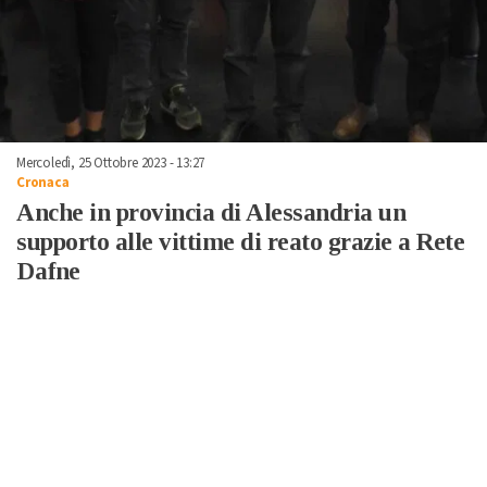
Mercoledì, 25 Ottobre 2023 - 13:27
Cronaca
Anche in provincia di Alessandria un
supporto alle vittime di reato grazie a Rete
Dafne