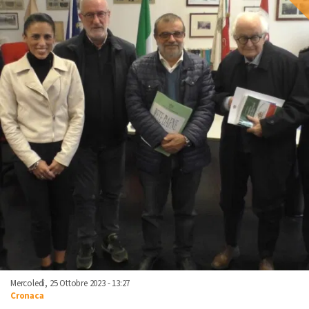
Mercoledì, 25 Ottobre 2023 - 13:27
Cronaca