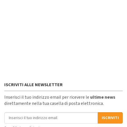
ISCRIVITI ALLE NEWSLETTER
Inserisci il tuo indirizzo email per ricevere le
ultime news
direttamente nella tua casella di posta elettronica.
Indirizzo email
ISCRIVITI