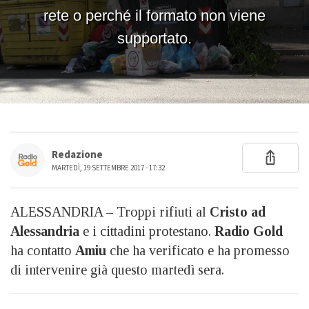
Redazione
MARTEDÌ, 19 SETTEMBRE 2017 - 17:32
ALESSANDRIA – Troppi rifiuti al
Cristo ad
Alessandria
e i cittadini protestano.
Radio Gold
ha contatto
Amiu
che ha verificato e ha promesso
di intervenire già questo martedì sera.