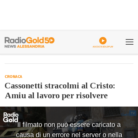
ASCOLTA GOLDPLAY
CRONACA
Cassonetti stracolmi al Cristo:
Amiu al lavoro per risolvere