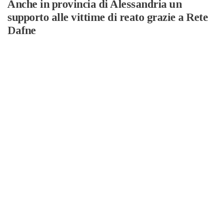
Anche in provincia di Alessandria un
supporto alle vittime di reato grazie a Rete
Dafne