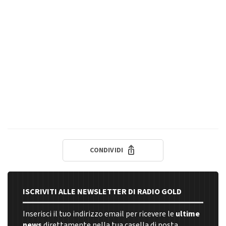
CONDIVIDI
ISCRIVITI ALLE NEWSLETTER DI RADIO GOLD
Inserisci il tuo indirizzo email per ricevere le
ultime
news
direttamente nella tua casella di posta