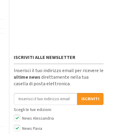
ISCRIVITI ALLE NEWSLETTER
Inserisci il tuo indirizzo email per ricevere le
ultime news
direttamente nella tua
casella di posta elettronica.
Indirizzo email
ISCRIVITI
Scegli le tue edizioni:
News Alessandria
News Pavia