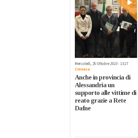
Mercoledì, 25 Ottobre 2023 - 13:27
Cronaca
Anche in provincia di
Alessandria un
supporto alle vittime di
reato grazie a Rete
Dafne