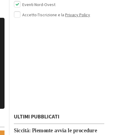
Eventi Nord-Ovest
Accetto l'iscrizione e la
Privacy Policy
ULTIMI PUBBLICATI
Siccità: Piemonte avvia le procedure