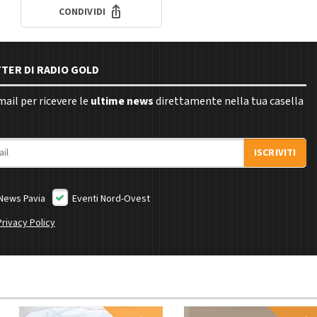
CONDIVIDI
TTER DI RADIO GOLD
email per ricevere le
ultime news
direttamente nella tua casella
ISCRIVITI
News Pavia
Eventi Nord-Ovest
Privacy Policy