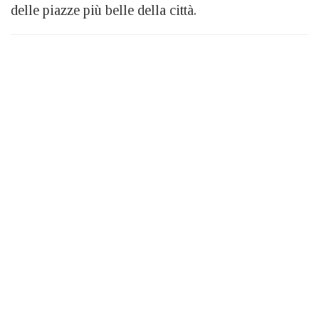
delle piazze più belle della città.