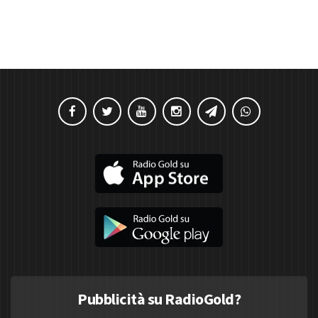
Pubblicità su RadioGold?