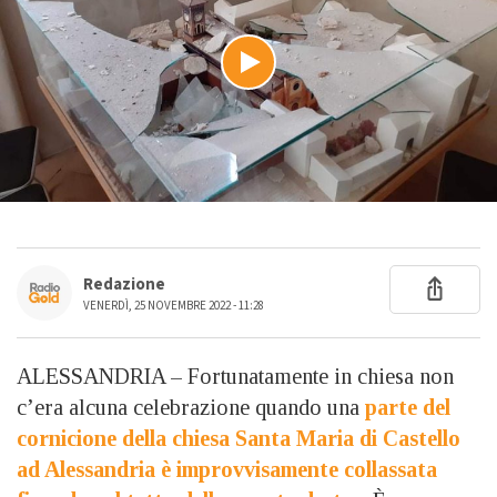
Redazione
VENERDÌ, 25 NOVEMBRE 2022 - 11:28
ALESSANDRIA – Fortunatamente in chiesa non
c’era alcuna celebrazione quando una
parte del
cornicione della chiesa Santa Maria di Castello
ad Alessandria è improvvisamente collassata