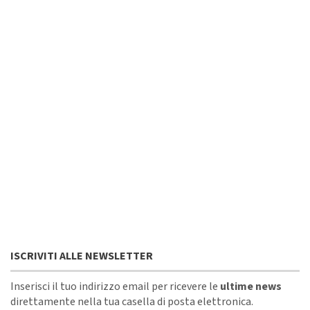
ISCRIVITI ALLE NEWSLETTER
Inserisci il tuo indirizzo email per ricevere le
ultime news
direttamente nella tua casella di posta elettronica.