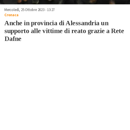
Mercoledì, 25 Ottobre 2023 - 13:27
Cronaca
Anche in provincia di Alessandria un
supporto alle vittime di reato grazie a Rete
Dafne