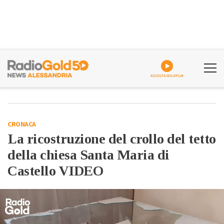
ASCOLTA GOLDPLAY
CRONACA
La ricostruzione del crollo del tetto
della chiesa Santa Maria di
Castello VIDEO