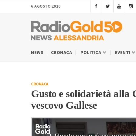
6 AGOSTO 2026
NEWS
CRONACA
POLITICA
EVENTI
CRONACA
Gusto e solidarietà alla 
vescovo Gallese