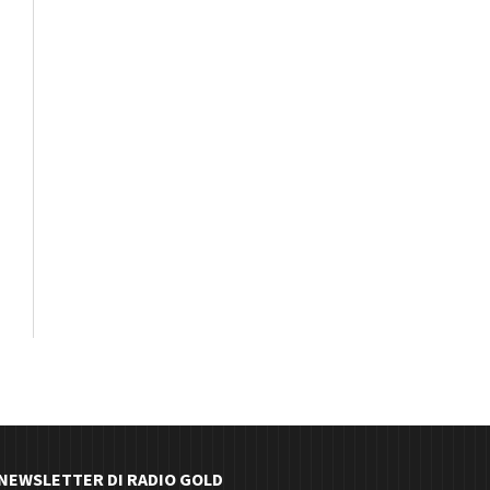
E NEWSLETTER DI RADIO GOLD