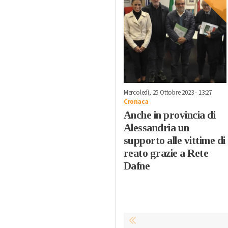
Mercoledì, 25 Ottobre 2023 - 13:27
Cronaca
Anche in provincia di
Alessandria un
supporto alle vittime di
reato grazie a Rete
Dafne