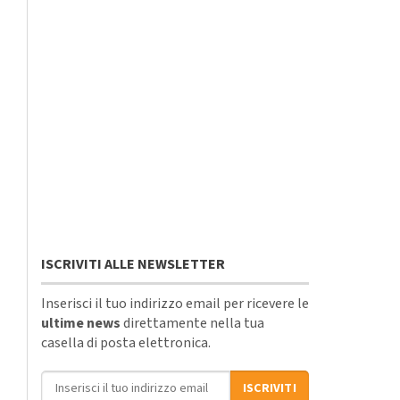
ISCRIVITI ALLE NEWSLETTER
Inserisci il tuo indirizzo email per ricevere le
ultime news
direttamente nella tua
casella di posta elettronica.
Indirizzo email
ISCRIVITI