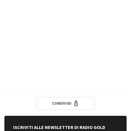
CONDIVIDI
ISCRIVITI ALLE NEWSLETTER DI RADIO GOLD