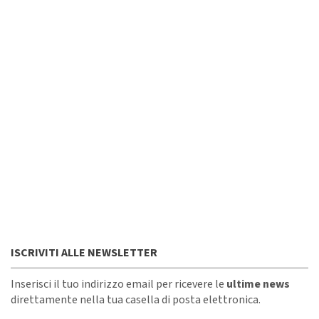
ISCRIVITI ALLE NEWSLETTER
Inserisci il tuo indirizzo email per ricevere le
ultime news
direttamente nella tua casella di posta elettronica.