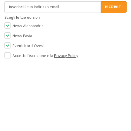
Indirizzo email
ISCRIVITI
Scegli le tue edizioni:
News Alessandria
News Pavia
Eventi Nord-Ovest
Accetto l'iscrizione e la
Privacy Policy