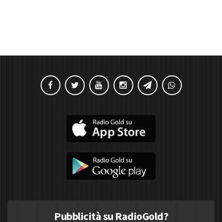
Pubblicità su RadioGold?