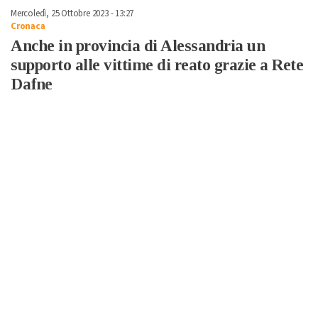
Mercoledì, 25 Ottobre 2023 - 13:27
Cronaca
Anche in provincia di Alessandria un
supporto alle vittime di reato grazie a Rete
Dafne