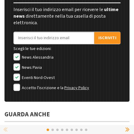
Inserisci il tuo indirizzo email per ricevere le
ultime
news
direttamente nella tua casella di posta
elettronica.
Indirizzo email
ISCRIVITI
Scegli le tue edizioni:
News Alessandria
News Pavia
Eventi Nord-Ovest
Accetto l'iscrizione e la
Privacy Policy
GUARDA ANCHE