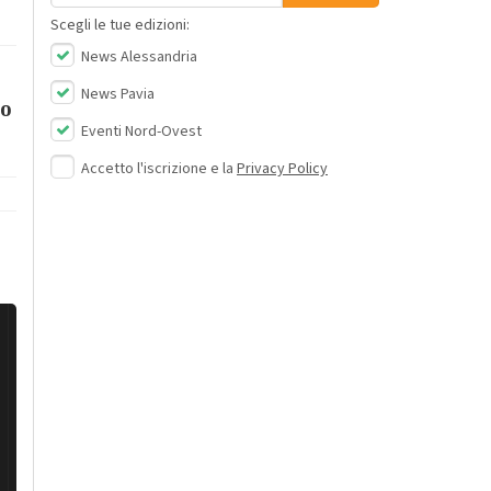
Scegli le tue edizioni:
News Alessandria
News Pavia
so
Eventi Nord-Ovest
Accetto l'iscrizione e la
Privacy Policy