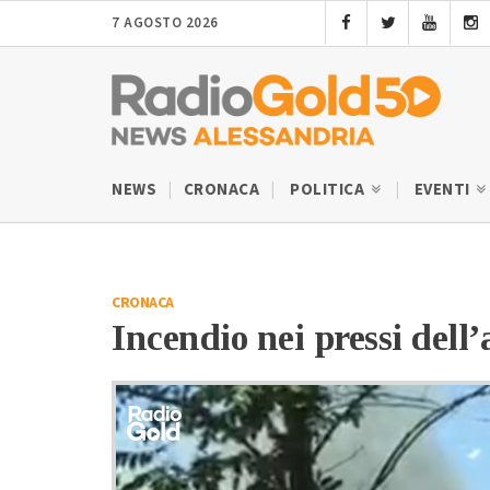
7 AGOSTO 2026
NEWS
CRONACA
POLITICA
EVENTI
CRONACA
Incendio nei pressi dell