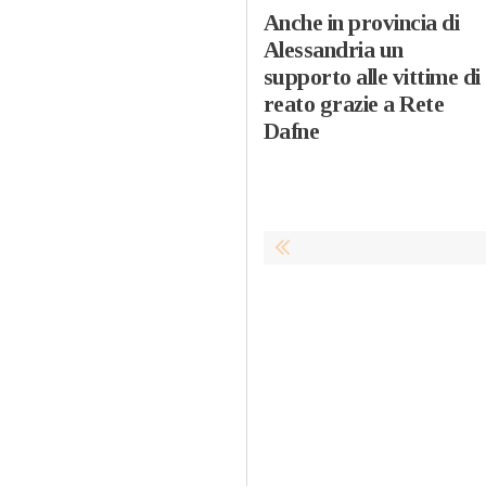
Anche in provincia di
Alessandria un
supporto alle vittime di
reato grazie a Rete
Dafne