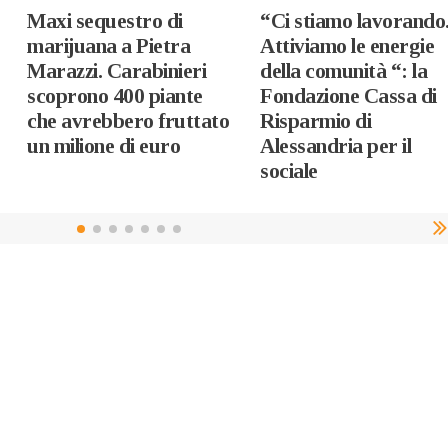
Maxi sequestro di
“Ci stiamo lavorando
marijuana a Pietra
Attiviamo le energie
Marazzi. Carabinieri
della comunità “: la
scoprono 400 piante
Fondazione Cassa di
che avrebbero fruttato
Risparmio di
un milione di euro
Alessandria per il
sociale