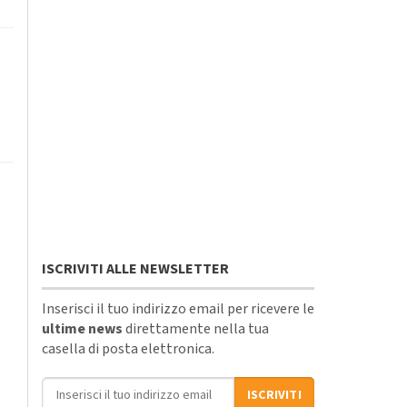
ISCRIVITI ALLE NEWSLETTER
Inserisci il tuo indirizzo email per ricevere le
ultime news
direttamente nella tua
casella di posta elettronica.
Indirizzo email
ISCRIVITI