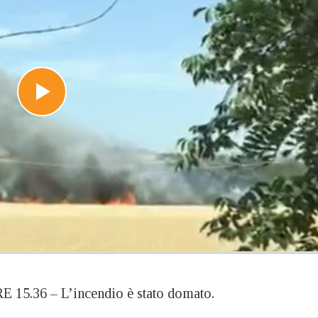
36 – L’incendio è stato domato.