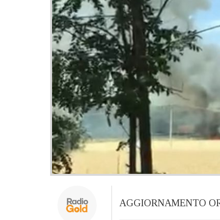
AGGIORNAMENTO ORE 15.