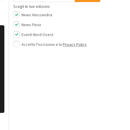
Scegli le tue edizioni:
News Alessandria
News Pavia
Eventi Nord-Ovest
Accetto l'iscrizione e la
Privacy Policy