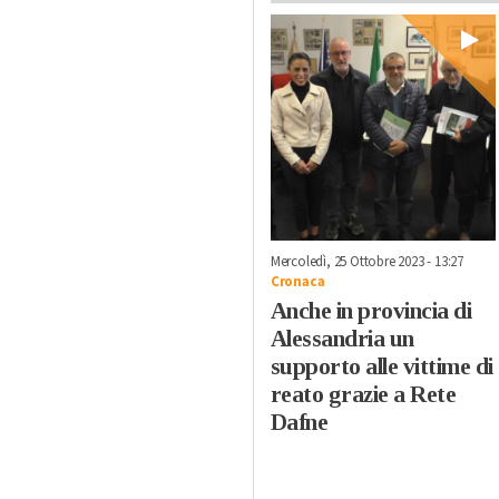
Mercoledì, 25 Ottobre 2023 - 13:27
Cronaca
Anche in provincia di
Alessandria un
supporto alle vittime di
reato grazie a Rete
Dafne