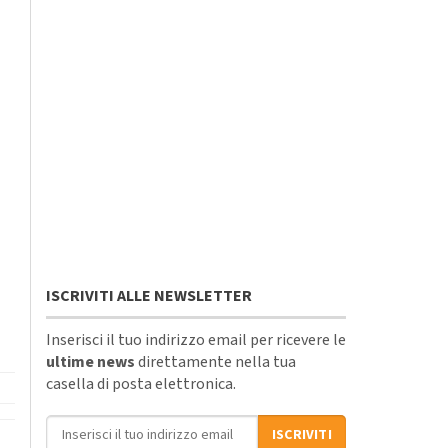
ISCRIVITI ALLE NEWSLETTER
Inserisci il tuo indirizzo email per ricevere le
ultime news
direttamente nella tua
casella di posta elettronica.
Indirizzo email
ISCRIVITI