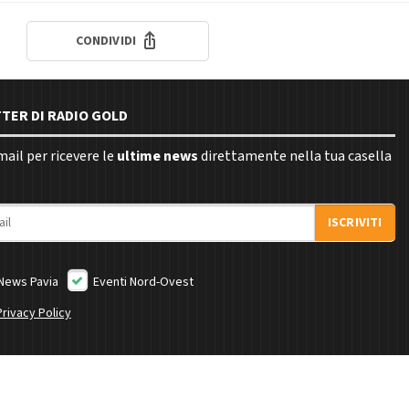
CONDIVIDI
TTER DI RADIO GOLD
email per ricevere le
ultime news
direttamente nella tua casella
ISCRIVITI
News Pavia
Eventi Nord-Ovest
Privacy Policy