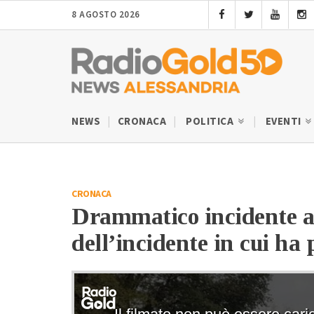
8 AGOSTO 2026
NEWS
CRONACA
POLITICA
EVENTI
CRONACA
Drammatico incidente a 
dell’incidente in cui ha