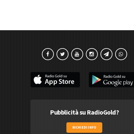
Pubblicità su RadioGold?
RICHIEDI INFO