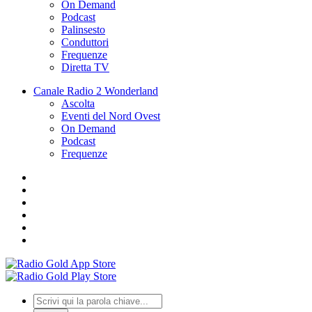
On Demand
Podcast
Palinsesto
Conduttori
Frequenze
Diretta TV
Canale Radio 2 Wonderland
Ascolta
Eventi del Nord Ovest
On Demand
Podcast
Frequenze