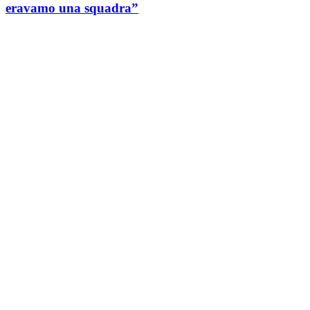
eravamo una squadra”