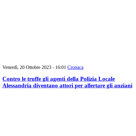
Venerdì, 20 Ottobre 2023 - 16:01
Cronaca
Contro le truffe gli agenti della Polizia Locale
Alessandria diventano attori per allertare gli anziani