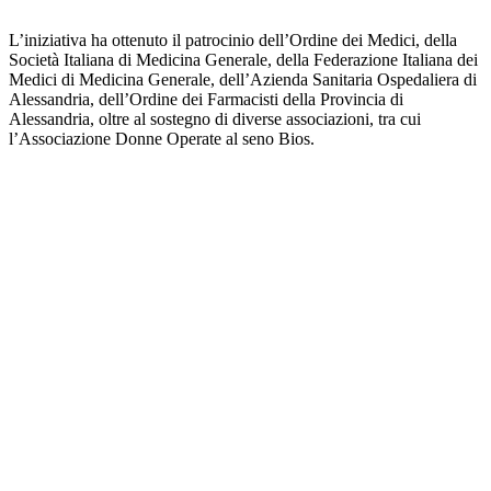
L’iniziativa ha ottenuto il patrocinio dell’Ordine dei Medici, della
Società Italiana di Medicina Generale, della Federazione Italiana dei
Medici di Medicina Generale, dell’Azienda Sanitaria Ospedaliera di
Alessandria, dell’Ordine dei Farmacisti della Provincia di
Alessandria, oltre al sostegno di diverse associazioni, tra cui
l’Associazione Donne Operate al seno Bios.