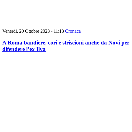
Venerdì, 20 Ottobre 2023 - 11:13
Cronaca
A Roma bandiere, cori e striscioni anche da Novi per
difendere l’ex Ilva