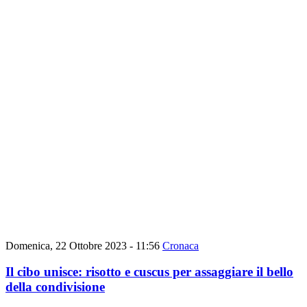
Domenica, 22 Ottobre 2023 - 11:56
Cronaca
Il cibo unisce: risotto e cuscus per assaggiare il bello
della condivisione