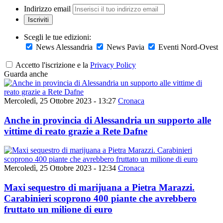
Indirizzo email
Iscriviti
Scegli le tue edizioni:
News Alessandria
News Pavia
Eventi Nord-Ovest
Accetto l'iscrizione e la
Privacy Policy
Guarda anche
Mercoledì, 25 Ottobre 2023 - 13:27
Cronaca
Anche in provincia di Alessandria un supporto alle
vittime di reato grazie a Rete Dafne
Mercoledì, 25 Ottobre 2023 - 12:34
Cronaca
Maxi sequestro di marijuana a Pietra Marazzi.
Carabinieri scoprono 400 piante che avrebbero
fruttato un milione di euro