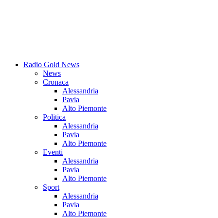
Radio Gold News
News
Cronaca
Alessandria
Pavia
Alto Piemonte
Politica
Alessandria
Pavia
Alto Piemonte
Eventi
Alessandria
Pavia
Alto Piemonte
Sport
Alessandria
Pavia
Alto Piemonte