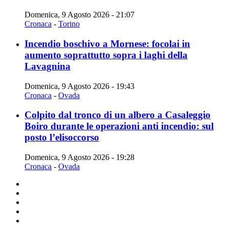
Domenica, 9 Agosto 2026 - 21:07
Cronaca
-
Torino
Incendio boschivo a Mornese: focolai in
aumento soprattutto sopra i laghi della
Lavagnina
Domenica, 9 Agosto 2026 - 19:43
Cronaca
-
Ovada
Colpito dal tronco di un albero a Casaleggio
Boiro durante le operazioni anti incendio: sul
posto l’elisoccorso
Domenica, 9 Agosto 2026 - 19:28
Cronaca
-
Ovada