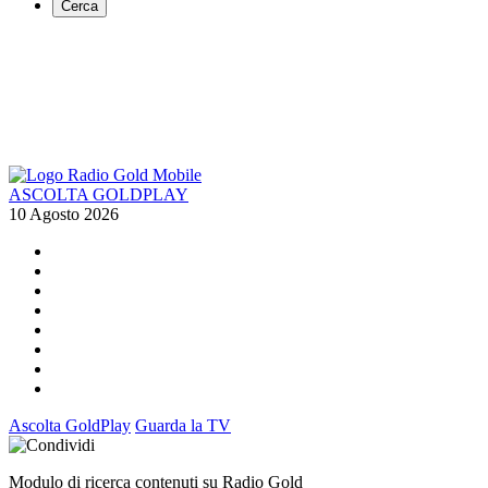
Cerca
ASCOLTA GOLDPLAY
10 Agosto 2026
Ascolta GoldPlay
Guarda la TV
Modulo di ricerca contenuti su Radio Gold