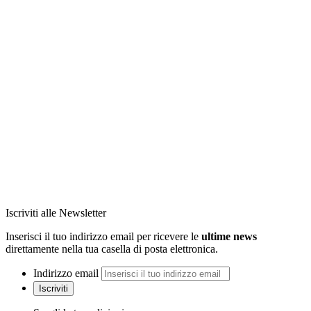
Iscriviti alle Newsletter
Inserisci il tuo indirizzo email per ricevere le
ultime news
direttamente nella tua casella di posta elettronica.
Indirizzo email
Iscriviti