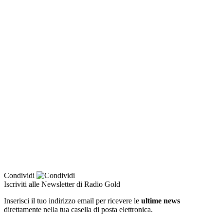
Condividi
Iscriviti alle Newsletter di Radio Gold
Inserisci il tuo indirizzo email per ricevere le
ultime news
direttamente nella tua casella di posta elettronica.