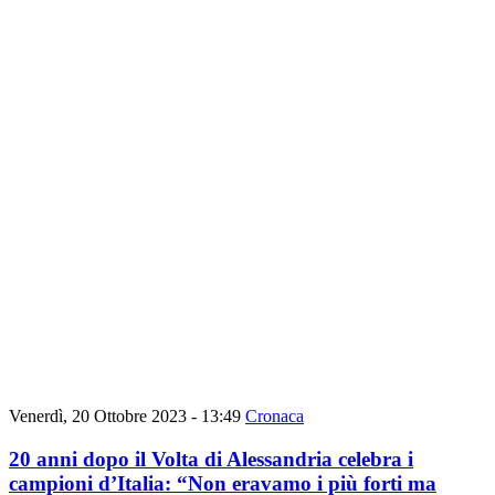
Venerdì, 20 Ottobre 2023 - 13:49
Cronaca
20 anni dopo il Volta di Alessandria celebra i
campioni d’Italia: “Non eravamo i più forti ma