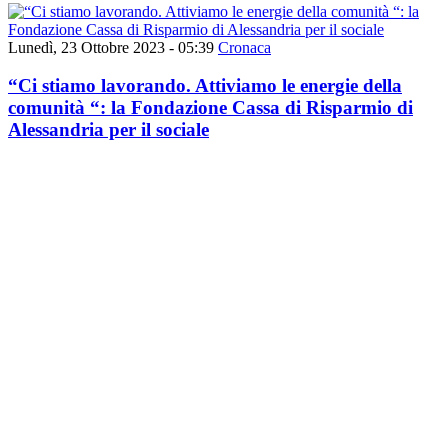
Lunedì, 23 Ottobre 2023 - 05:39
Cronaca
“Ci stiamo lavorando. Attiviamo le energie della
comunità “: la Fondazione Cassa di Risparmio di
Alessandria per il sociale