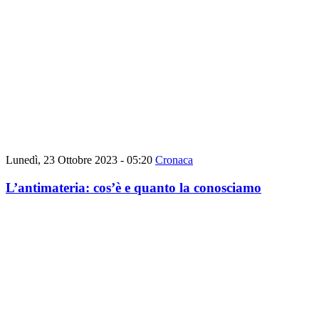
Lunedì, 23 Ottobre 2023 - 05:20
Cronaca
L’antimateria: cos’è e quanto la conosciamo