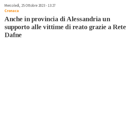
Mercoledì, 25 Ottobre 2023 - 13:27
Cronaca
Anche in provincia di Alessandria un
supporto alle vittime di reato grazie a Rete
Dafne