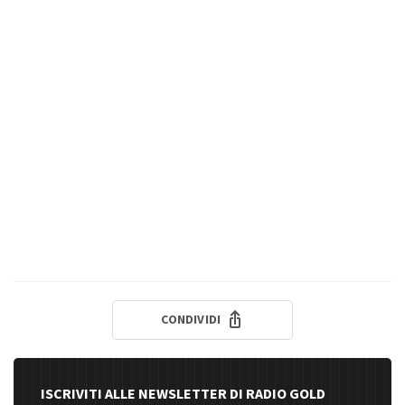
CONDIVIDI
ISCRIVITI ALLE NEWSLETTER DI RADIO GOLD