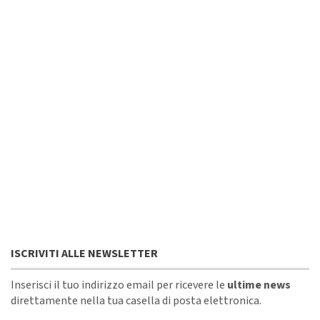
ISCRIVITI ALLE NEWSLETTER
Inserisci il tuo indirizzo email per ricevere le
ultime news
direttamente nella tua casella di posta elettronica.