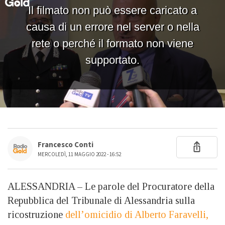
Francesco Conti
MERCOLEDÌ, 11 MAGGIO 2022 - 16:52
ALESSANDRIA – Le parole del Procuratore della
Repubblica del Tribunale di Alessandria sulla
ricostruzione
dell’omicidio di Alberto Faravelli,