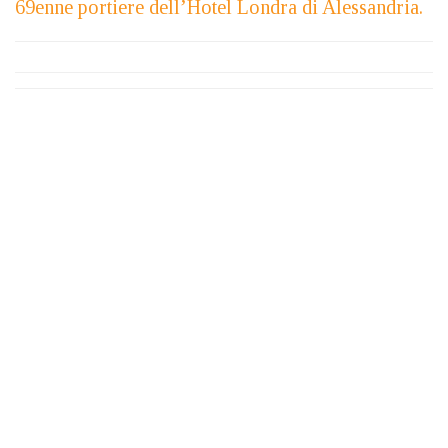
69enne portiere dell’Hotel Londra di Alessandria.