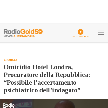
ASCOLTA GOLDPLAY
CRONACA
Omicidio Hotel Londra,
Procuratore della Repubblica:
“Possibile l’accertamento
psichiatrico dell’indagato”