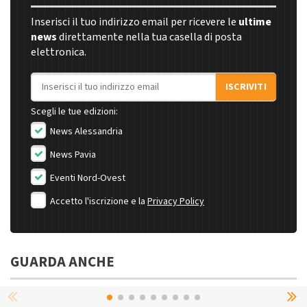
Inserisci il tuo indirizzo email per ricevere le
ultime
news
direttamente nella tua casella di posta
elettronica.
Indirizzo email
ISCRIVITI
Scegli le tue edizioni:
News Alessandria
News Pavia
Eventi Nord-Ovest
Accetto l'iscrizione e la
Privacy Policy
GUARDA ANCHE