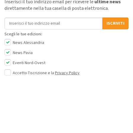
Inserisci il tuo indirizzo email per ricevere le
ultime news
direttamente nella tua casella di posta elettronica.
Indirizzo email
ISCRIVITI
Scegli le tue edizioni:
News Alessandria
News Pavia
Eventi Nord-Ovest
Accetto l'iscrizione e la
Privacy Policy