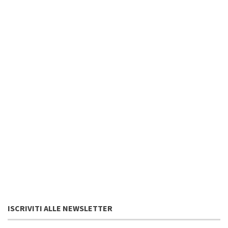
ISCRIVITI ALLE NEWSLETTER