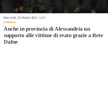
Mercoledì, 25 Ottobre 2023 - 13:27
Cronaca
Anche in provincia di Alessandria un
supporto alle vittime di reato grazie a Rete
Dafne