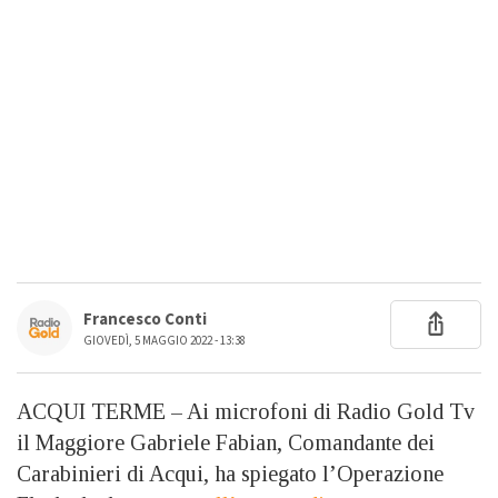
Francesco Conti
GIOVEDÌ, 5 MAGGIO 2022 - 13:38
ACQUI TERME – Ai microfoni di Radio Gold Tv
il Maggiore Gabriele Fabian, Comandante dei
Carabinieri di Acqui, ha spiegato l’Operazione