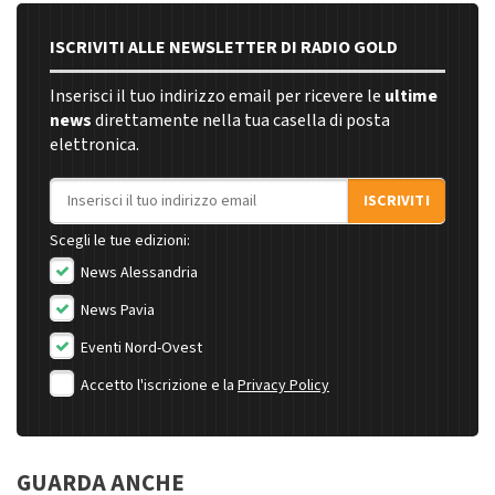
ISCRIVITI ALLE NEWSLETTER DI RADIO GOLD
Inserisci il tuo indirizzo email per ricevere le
ultime
news
direttamente nella tua casella di posta
elettronica.
Indirizzo email
ISCRIVITI
Scegli le tue edizioni:
News Alessandria
News Pavia
Eventi Nord-Ovest
Accetto l'iscrizione e la
Privacy Policy
GUARDA ANCHE