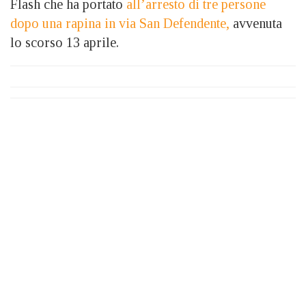
Flash che ha portato
all’arresto di tre persone
dopo una rapina in via San Defendente,
avvenuta
lo scorso 13 aprile.