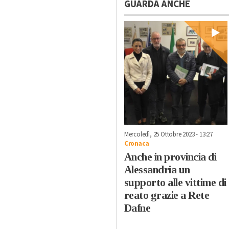
GUARDA ANCHE
Mercoledì, 25 Ottobre 2023 - 13:27
Cronaca
Anche in provincia di
Alessandria un
supporto alle vittime di
reato grazie a Rete
Dafne