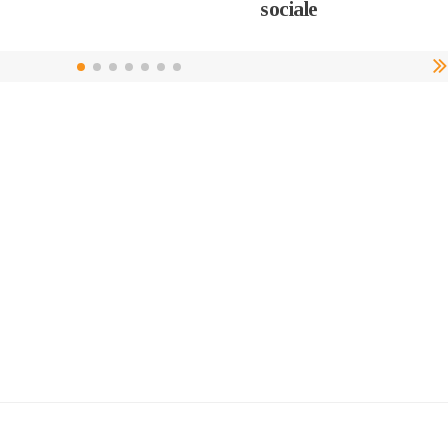
sociale