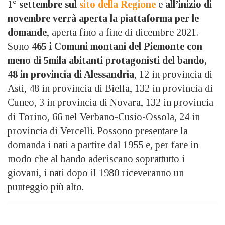
1° settembre sul
sito della Regione
e
all’inizio di
novembre verrà aperta la piattaforma per le
domande
, aperta fino a fine di dicembre 2021.
Sono
465 i Comuni montani del Piemonte con
meno di 5mila abitanti protagonisti del bando,
48 in provincia di Alessandria
, 12 in provincia di
Asti, 48 in provincia di Biella, 132 in provincia di
Cuneo, 3 in provincia di Novara, 132 in provincia
di Torino, 66 nel Verbano-Cusio-Ossola, 24 in
provincia di Vercelli. Possono presentare la
domanda i nati a partire dal 1955 e, per fare in
modo che al bando aderiscano soprattutto i
giovani, i nati dopo il 1980 riceveranno un
punteggio più alto.