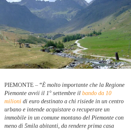
PIEMONTE – “
È molto importante che la Regione
Piemonte avvii il 1° settembre il
bando da 10
milioni
di euro destinato a chi risiede in un centro
urbano e intende acquistare o recuperare un
immobile in un comune montano del Piemonte con
meno di 5mila abitanti, da rendere prima casa