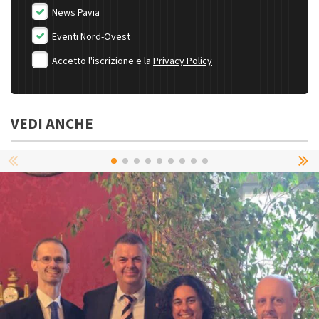
News Pavia
Eventi Nord-Ovest
Accetto l'iscrizione e la
Privacy Policy
VEDI ANCHE