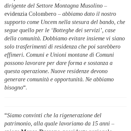
dirigente del Settore Montagna Musolino
–
evidenzia Colombero –
abbiamo dato il nostro
supporto come Uncem nella stesura del bando, che
segue quello per le ‘Botteghe dei servizi’, case
della comunità. Dobbiamo evitare insieme vi siano
solo trasferimenti di residenza che poi sarebbero
effimeri. Comuni e Unioni montane di Comuni
possono lavorare per dare forma e sostanza a
questa operazione. Nuove residenze devono
generare comunità e opportunità. Ne abbiamo
bisogno
“.
“
Siamo convinti che la rigenerazione del
patrimonio, alla quale lavoriamo da 15 anni
–