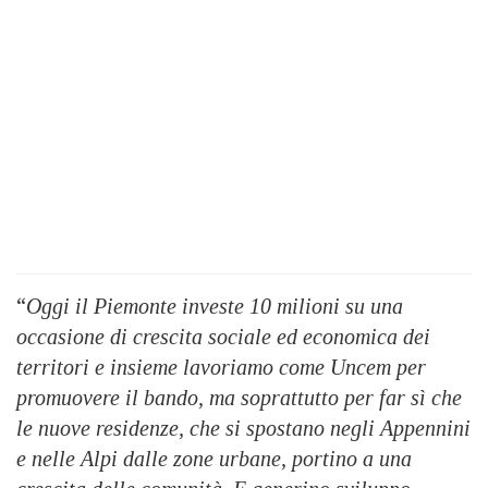
“
Oggi il Piemonte investe 10 milioni su una
occasione di crescita sociale ed economica dei
territori e insieme lavoriamo come Uncem per
promuovere il bando, ma soprattutto per far sì che
le nuove residenze, che si spostano negli Appennini
e nelle Alpi dalle zone urbane, portino a una