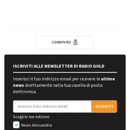
CONDIVIDI
ISCRIVITI ALLE NEWSLETTER DI RADIO GOLD
Inserisci il tuo indirizzo email per ricevere le
ultime
news
direttamente nella tua casella di posta
elettronica.
Indirizzo email
ISCRIVITI
Scegli le tue edizioni:
News Alessandria