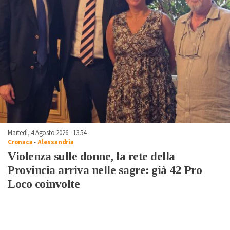
Martedì, 4 Agosto 2026 - 13:54
Cronaca
-
Alessandria
Violenza sulle donne, la rete della
Provincia arriva nelle sagre: già 42 Pro
Loco coinvolte