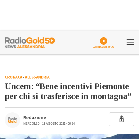
ASCOLTA GOLDPLAY
CRONACA
-
ALESSANDRIA
Uncem: “Bene incentivi Piemonte
per chi si trasferisce in montagna”
Redazione
MERCOLEDÌ, 18 AGOSTO 2021 - 06:54