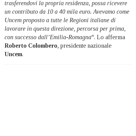
trasferendovi la propria residenza, possa ricevere
un contributo da 10 a 40 mila euro. Avevamo
come
Uncem proposto a tutte le Regioni italiane di
lavorare in questa direzione, percorsa per prima,
con successo dall’Emilia-Romagna
“. Lo afferma
Roberto Colombero
, presidente nazionale
Uncem
.