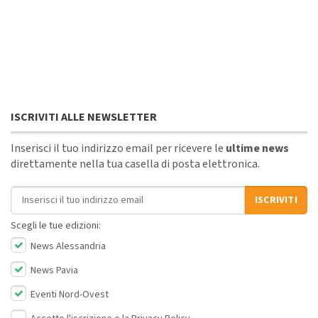
ISCRIVITI ALLE NEWSLETTER
Inserisci il tuo indirizzo email per ricevere le
ultime news
direttamente nella tua casella di posta elettronica.
Indirizzo email
ISCRIVITI
Scegli le tue edizioni:
News Alessandria
News Pavia
Eventi Nord-Ovest