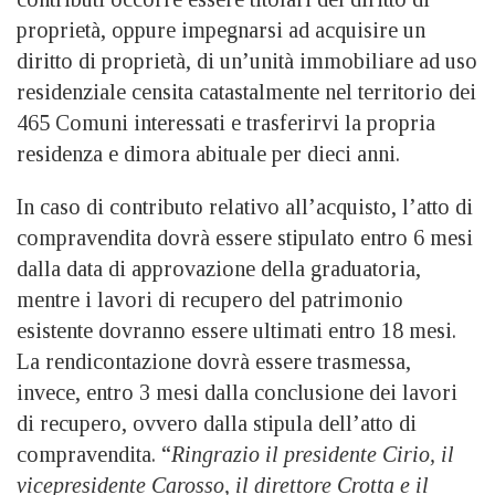
proprietà, oppure impegnarsi ad acquisire un
diritto di proprietà, di un’unità immobiliare ad uso
residenziale censita catastalmente nel territorio dei
465 Comuni interessati e trasferirvi la propria
residenza e dimora abituale per dieci anni.
In caso di contributo relativo all’acquisto, l’atto di
compravendita dovrà essere stipulato entro 6 mesi
dalla data di approvazione della graduatoria,
mentre i lavori di recupero del patrimonio
esistente dovranno essere ultimati entro 18 mesi.
La rendicontazione dovrà essere trasmessa,
invece, entro 3 mesi dalla conclusione dei lavori
di recupero, ovvero dalla stipula dell’atto di
compravendita. “
Ringrazio il presidente Cirio, il
vicepresidente Carosso, il direttore Crotta e il