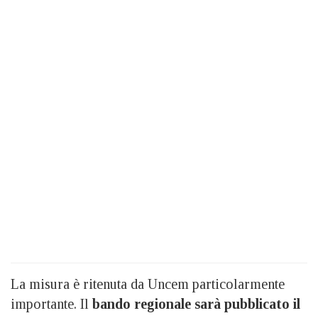
La misura è ritenuta da Uncem particolarmente
importante. Il
bando regionale sarà pubblicato il