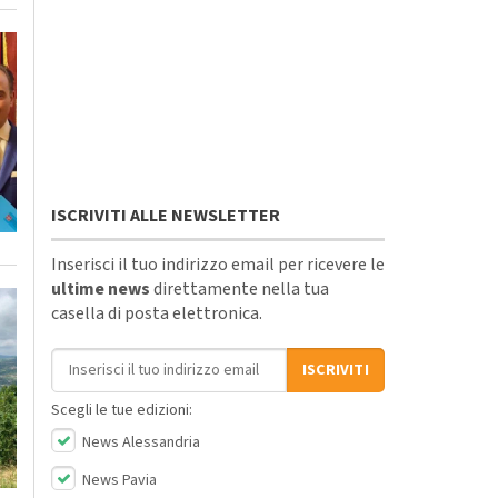
ISCRIVITI ALLE NEWSLETTER
Inserisci il tuo indirizzo email per ricevere le
ultime news
direttamente nella tua
casella di posta elettronica.
Indirizzo email
ISCRIVITI
Scegli le tue edizioni:
News Alessandria
News Pavia