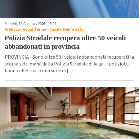
Martedì, 13 Gennaio 2026 - 19:09
Cronaca
-
Acqui Terme
-
Casale Monferrato
Polizia Stradale recupera oltre 50 veicoli
abbandonati in provincia
PROVINCIA - Sono oltre 50 i veicoli abbandonati recuperati la
scorsa settimana dalla Polizia Stradale di Acqui. I poliziotti
hanno effettuato una serie di [
...
]