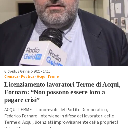
Giovedì, 8 Gennaio 2026 - 14:10
Cronaca
-
Politica
-
Acqui Terme
Licenziamento lavoratori Terme di Acqui,
Fornaro: “Non possono essere loro a
pagare crisi”
ACQUI TERME - L'onorevole del Partito Democratico,
Federico Fornaro, interviene in difesa dei lavoratori delle
Terme di Acqui, licenziati improvvisamente dalla proprietà