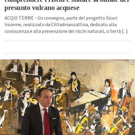
presunto vulcano acquese
ACQUI TERME - Un convegno, parte del progetto Sicuri
Insieme, realizzato da Cittadinanzattiva, dedicato alla
conoscenza e alla prevenzione dei rischi naturali, si terrà [
...
]