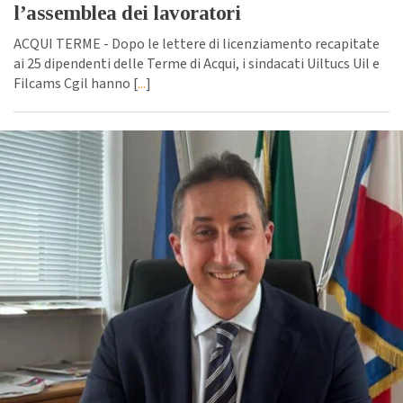
l’assemblea dei lavoratori
ACQUI TERME - Dopo le lettere di licenziamento recapitate
ai 25 dipendenti delle Terme di Acqui, i sindacati Uiltucs Uil e
Filcams Cgil hanno [
...
]