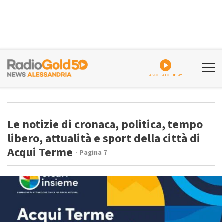
ASCOLTA GOLDPLAY
Le notizie di cronaca, politica, tempo
libero, attualità e sport della città di
Acqui Terme
- Pagina 7