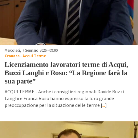
Mercoledì, 7 Gennaio 2026 - 09:00
Cronaca
-
Acqui Terme
Licenziamento lavoratori terme di Acqui,
Buzzi Langhi e Roso: “La Regione farà la
sua parte”
ACQUI TERME - Anche i consiglieri regionali Davide Buzzi
Langhi e Franca Roso hanno espresso la loro grande
preoccupazione per la situazione delle terme [
...
]