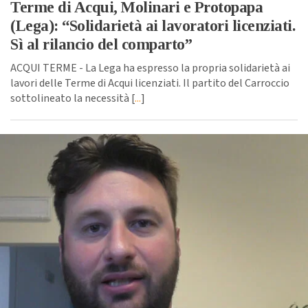
Terme di Acqui, Molinari e Protopapa
(Lega): “Solidarietà ai lavoratori licenziati.
Sì al rilancio del comparto”
ACQUI TERME - La Lega ha espresso la propria solidarietà ai
lavori delle Terme di Acqui licenziati. Il partito del Carroccio
sottolineato la necessità [
...
]