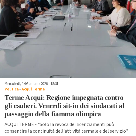
Mercoledì, 14 Gennaio 2026 - 18:31
Politica
-
Acqui Terme
Terme Acqui: Regione impegnata contro
gli esuberi. Venerdì sit-in dei sindacati al
passaggio della fiamma olimpica
ACQUI TERME - "Solo la revoca dei licenziamenti può
consentire la continuità dell'attività termale e del servizio".