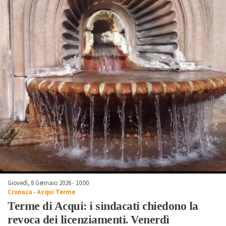
Giovedì, 8 Gennaio 2026 - 10:00
Cronaca
-
Acqui Terme
Terme di Acqui: i sindacati chiedono la
revoca dei licenziamenti. Venerdì