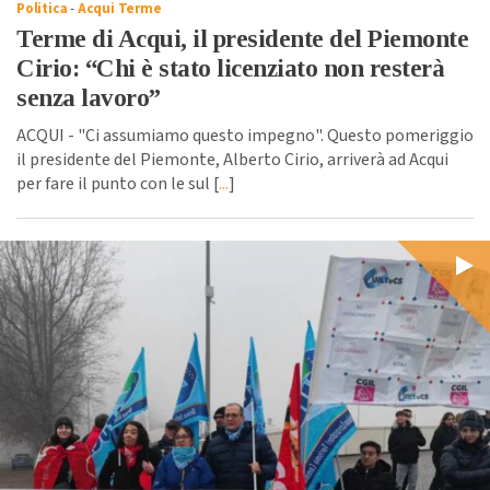
Politica
-
Acqui Terme
Terme di Acqui, il presidente del Piemonte
Cirio: “Chi è stato licenziato non resterà
senza lavoro”
ACQUI - "Ci assumiamo questo impegno". Questo pomeriggio
il presidente del Piemonte, Alberto Cirio, arriverà ad Acqui
per fare il punto con le sul [
...
]