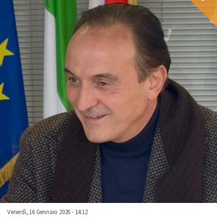
Venerdì, 16 Gennaio 2026 - 14:12