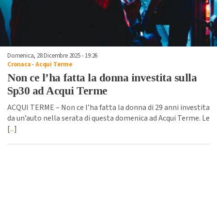
Domenica, 28 Dicembre 2025 - 19:26
Cronaca
-
Acqui Terme
Non ce l’ha fatta la donna investita sulla
Sp30 ad Acqui Terme
ACQUI TERME – Non ce l’ha fatta la donna di 29 anni investita
da un’auto nella serata di questa domenica ad Acqui Terme. Le
[
...
]