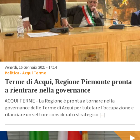
Venerdì, 16 Gennaio 2026 - 17:14
Politica
-
Acqui Terme
Terme di Acqui, Regione Piemonte pronta
a rientrare nella governance
ACQUI TERME - La Regione è pronta a tornare nella
governance delle Terme di Acqui per tutelare l’occupazione e
rilanciare un settore considerato strategico [
...
]