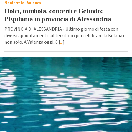
Monferrato
-
Valenza
Dolci, tombola, concerti e Gelindo:
l’Epifania in provincia di Alessandria
PROVINCIA DI ALESSANDRIA - Ultimo giorno di festa con
diversi appuntamenti sul territorio per celebrare la Befana e
non solo. A Valenza oggi, 6 [
...
]