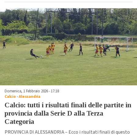
Domenica, 1 Febbraio 2026 - 17:18
Calcio
-
Alessandria
Calcio: tutti i risultati finali delle partite in
provincia dalla Serie D alla Terza
Categoria
PROVINCIA DI ALESSANDRIA – Ecco i risultati finali di questo