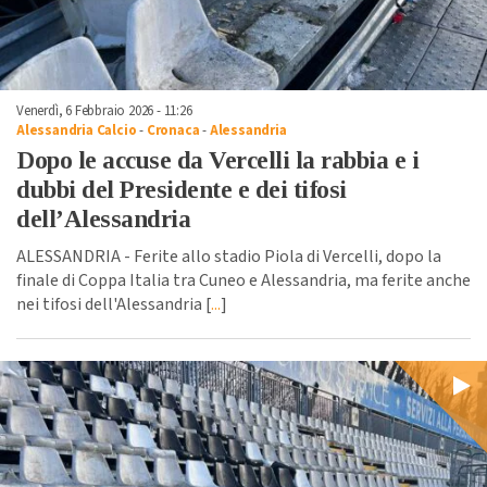
Venerdì, 6 Febbraio 2026 - 11:26
Alessandria Calcio
-
Cronaca
-
Alessandria
Dopo le accuse da Vercelli la rabbia e i
dubbi del Presidente e dei tifosi
dell’Alessandria
ALESSANDRIA - Ferite allo stadio Piola di Vercelli, dopo la
finale di Coppa Italia tra Cuneo e Alessandria, ma ferite anche
nei tifosi dell'Alessandria [
...
]