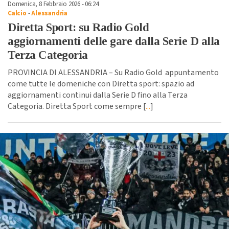
Domenica, 8 Febbraio 2026 - 06:24
Calcio
-
Alessandria
Diretta Sport: su Radio Gold
aggiornamenti delle gare dalla Serie D alla
Terza Categoria
PROVINCIA DI ALESSANDRIA – Su Radio Gold appuntamento
come tutte le domeniche con Diretta sport: spazio ad
aggiornamenti continui dalla Serie D fino alla Terza
Categoria. Diretta Sport come sempre [
...
]