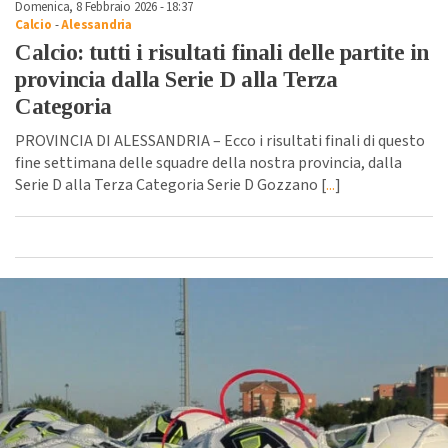
Domenica, 8 Febbraio 2026 - 18:37
Calcio
-
Alessandria
Calcio: tutti i risultati finali delle partite in
provincia dalla Serie D alla Terza
Categoria
PROVINCIA DI ALESSANDRIA – Ecco i risultati finali di questo
fine settimana delle squadre della nostra provincia, dalla
Serie D alla Terza Categoria Serie D Gozzano [
...
]