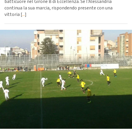
batticuore nel Girone B di Eccellenza. Se l'Alessandria
continua la sua marcia, rispondendo presente con una
vittoria [
...
]