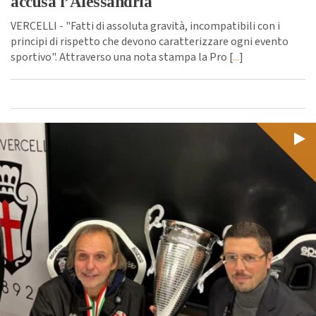
accusa l’Alessandria
VERCELLI - "Fatti di assoluta gravità, incompatibili con i
principi di rispetto che devono caratterizzare ogni evento
sportivo". Attraverso una nota stampa la Pro [
...
]