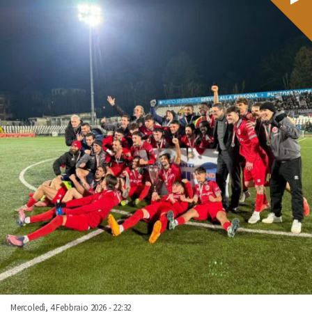
Mercoledì, 4 Febbraio 2026 - 22:32