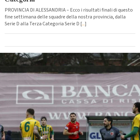
PROVINCIA DI ALESSANDRIA – Ecco i risultati finali di questo
fine settimana delle squadre della nostra provincia, dalla
Serie D alla Terza Categoria Serie D [
...
]