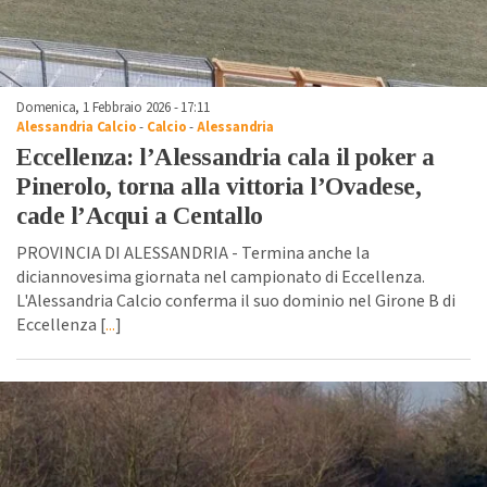
Domenica, 1 Febbraio 2026 - 17:11
Alessandria Calcio
-
Calcio
-
Alessandria
Eccellenza: l’Alessandria cala il poker a
Pinerolo, torna alla vittoria l’Ovadese,
cade l’Acqui a Centallo
PROVINCIA DI ALESSANDRIA - Termina anche la
diciannovesima giornata nel campionato di Eccellenza.
L'Alessandria Calcio conferma il suo dominio nel Girone B di
Eccellenza [
...
]