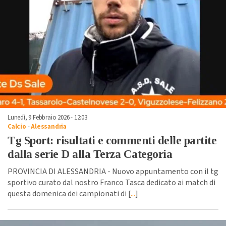
Lunedì, 9 Febbraio 2026 - 12:03
Calcio
-
Alessandria
Tg Sport: risultati e commenti delle partite
dalla serie D alla Terza Categoria
PROVINCIA DI ALESSANDRIA - Nuovo appuntamento con il tg
sportivo curato dal nostro Franco Tasca dedicato ai match di
questa domenica dei campionati di [
...
]