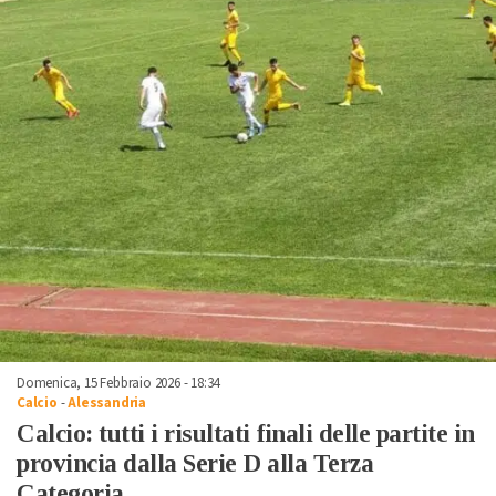
Domenica, 15 Febbraio 2026 - 18:34
Calcio
-
Alessandria
Calcio: tutti i risultati finali delle partite in
provincia dalla Serie D alla Terza
Categoria