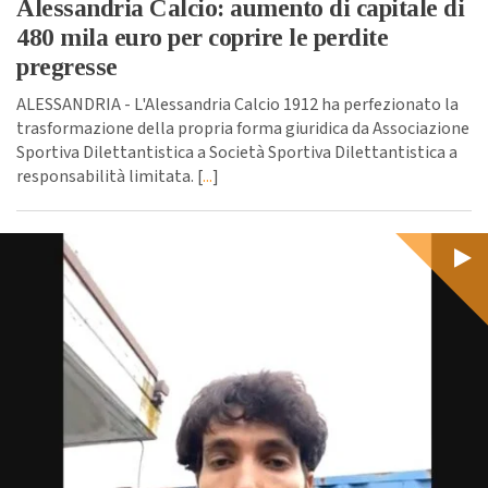
Alessandria Calcio: aumento di capitale di
480 mila euro per coprire le perdite
pregresse
ALESSANDRIA - L'Alessandria Calcio 1912 ha perfezionato la
trasformazione della propria forma giuridica da Associazione
Sportiva Dilettantistica a Società Sportiva Dilettantistica a
responsabilità limitata. [
...
]