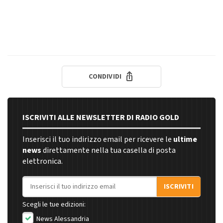
CONDIVIDI
ISCRIVITI ALLE NEWSLETTER DI RADIO GOLD
Inserisci il tuo indirizzo email per ricevere le
ultime
news
direttamente nella tua casella di posta
elettronica.
Indirizzo email
ISCRIVITI
Scegli le tue edizioni:
News Alessandria