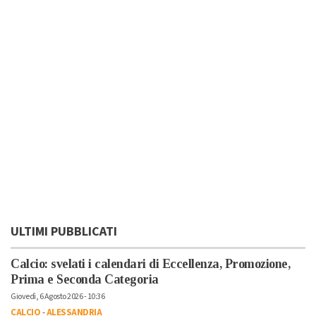
ULTIMI PUBBLICATI
Calcio: svelati i calendari di Eccellenza, Promozione,
Prima e Seconda Categoria
Giovedì, 6 Agosto 2026 - 10:36
CALCIO
-
ALESSANDRIA