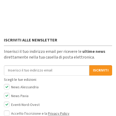
ISCRIVITI ALLE NEWSLETTER
Inserisci il tuo indirizzo email per ricevere le
ultime news
direttamente nella tua casella di posta elettronica.
Indirizzo email
ISCRIVITI
Scegli le tue edizioni:
News Alessandria
News Pavia
Eventi Nord-Ovest
Accetto l'iscrizione e la
Privacy Policy