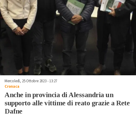
Mercoledì, 25 Ottobre 2023 - 13:27
Cronaca
Anche in provincia di Alessandria un
supporto alle vittime di reato grazie a Rete
Dafne