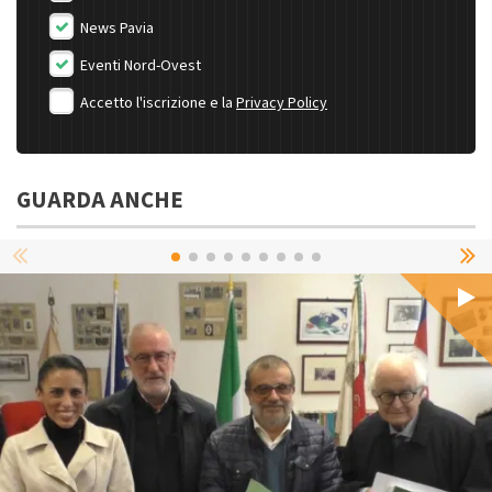
News Pavia
Eventi Nord-Ovest
Accetto l'iscrizione e la
Privacy Policy
GUARDA ANCHE