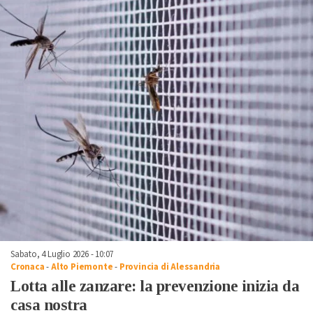
Sabato, 4 Luglio 2026 - 10:07
Cronaca
-
Alto Piemonte
-
Provincia di Alessandria
Lotta alle zanzare: la prevenzione inizia da
casa nostra