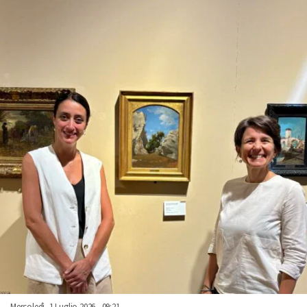
Mercoledì, 1 Luglio 2026 - 09:21