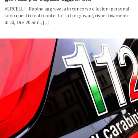
VERCELLI - Rapina aggravata in concorso e lesioni personali:
sono questi i reati contestati a tre giovani, rispettivamente
di 20, 19 e 20 anni, [
...
]