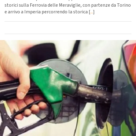
storici sulla Ferrovia delle Meraviglie, con partenze da Torino
e arrivo a Imperia percorrendo la storica [
...
]