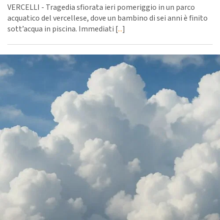
VERCELLI - Tragedia sfiorata ieri pomeriggio in un parco
acquatico del vercellese, dove un bambino di sei anni è finito
sott’acqua in piscina. Immediati [
...
]