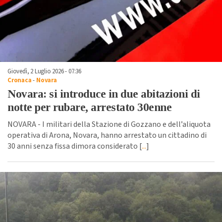
Giovedì, 2 Luglio 2026 - 07:36
Cronaca
-
Novara
Novara: si introduce in due abitazioni di
notte per rubare, arrestato 30enne
NOVARA - I militari della Stazione di Gozzano e dell’aliquota
operativa di Arona, Novara, hanno arrestato un cittadino di
30 anni senza fissa dimora considerato [
...
]