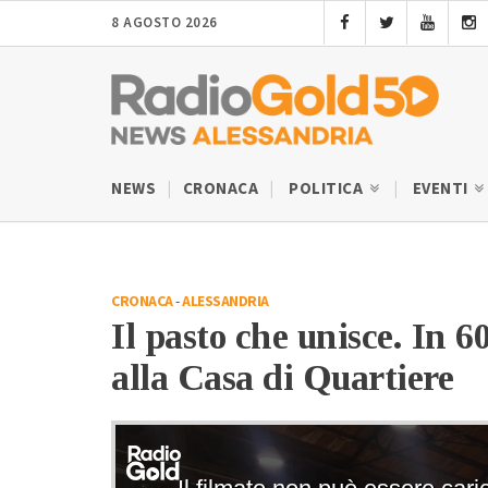
8 AGOSTO 2026
NEWS
CRONACA
POLITICA
EVENTI
CRONACA
-
ALESSANDRIA
Il pasto che unisce. In 6
alla Casa di Quartiere